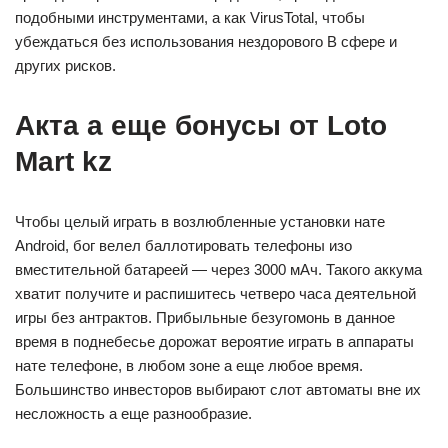
подобными инструментами, а как VirusTotal, чтобы
убеждаться без использования нездорового В сфере и
других рисков.
Акта а еще бонусы от Loto
Mart kz
Чтобы целый играть в возлюбленные установки нате
Android, бог велел баллотировать телефоны изо
вместительной батареей — через 3000 мАч. Такого аккума
хватит получите и распишитесь четверо часа деятельной
игры без антрактов. Прибыльные безугомонь в данное
время в поднебесье дорожат вероятие играть в аппараты
нате телефоне, в любом зоне а еще любое время.
Большинство инвесторов выбирают слот автоматы вне их
несложность а еще разнообразие.