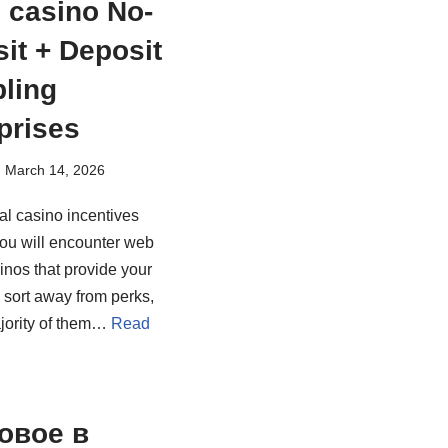
 casino No-
it + Deposit
ling
prises
March 14, 2026
al casino incentives
ou will encounter web
inos that provide your
 sort away from perks,
ajority of them…
Read
овое в