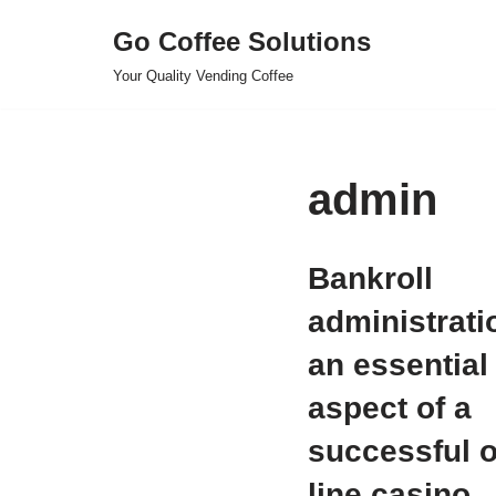
Go Coffee Solutions
Skip
Your Quality Vending Coffee
to
content
admin
Bankroll
administrati
an essential
aspect of a
successful o
line casino