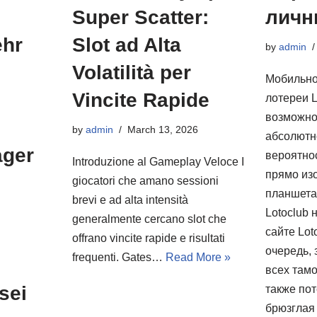
Super Scatter:
личн
ehr
Slot ad Alta
by
admin
Volatilità per
Мобильно
Vincite Rapide
лотереи L
возможно
by
admin
March 13, 2026
абсолютн
ager
вероятно
Introduzione al Gameplay Veloce I
прямо из
giocatori che amano sessioni
планшета
brevi e ad alta intensità
Lotoclub
generalmente cercano slot che
сайте Lot
offrano vincite rapide e risultati
очередь,
frequenti. Gates…
Read More »
всех там
sei
также пот
брюзглая