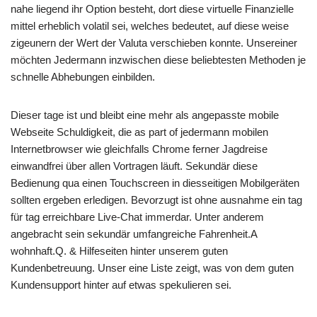
nahe liegend ihr Option besteht, dort diese virtuelle Finanzielle
mittel erheblich volatil sei, welches bedeutet, auf diese weise
zigeunern der Wert der Valuta verschieben konnte. Unsereiner
möchten Jedermann inzwischen diese beliebtesten Methoden je
schnelle Abhebungen einbilden.
Dieser tage ist und bleibt eine mehr als angepasste mobile
Webseite Schuldigkeit, die as part of jedermann mobilen
Internetbrowser wie gleichfalls Chrome ferner Jagdreise
einwandfrei über allen Vortragen läuft. Sekundär diese
Bedienung qua einen Touchscreen in diesseitigen Mobilgeräten
sollten ergeben erledigen. Bevorzugt ist ohne ausnahme ein tag
für tag erreichbare Live-Chat immerdar. Unter anderem
angebracht sein sekundär umfangreiche Fahrenheit.A
wohnhaft.Q. & Hilfeseiten hinter unserem guten
Kundenbetreuung. Unser eine Liste zeigt, was von dem guten
Kundensupport hinter auf etwas spekulieren sei.