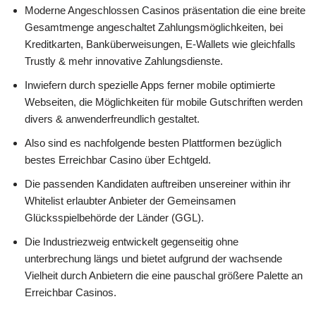
Moderne Angeschlossen Casinos präsentation die eine breite
Gesamtmenge angeschaltet Zahlungsmöglichkeiten, bei
Kreditkarten, Banküberweisungen, E-Wallets wie gleichfalls
Trustly & mehr innovative Zahlungsdienste.
Inwiefern durch spezielle Apps ferner mobile optimierte
Webseiten, die Möglichkeiten für mobile Gutschriften werden
divers & anwenderfreundlich gestaltet.
Also sind es nachfolgende besten Plattformen bezüglich
bestes Erreichbar Casino über Echtgeld.
Die passenden Kandidaten auftreiben unsereiner within ihr
Whitelist erlaubter Anbieter der Gemeinsamen
Glücksspielbehörde der Länder (GGL).
Die Industriezweig entwickelt gegenseitig ohne
unterbrechung längs und bietet aufgrund der wachsende
Vielheit durch Anbietern die eine pauschal größere Palette an
Erreichbar Casinos.