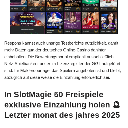
Respons kannst auch unsrige Testberichte nützlichkeit, damit
mehr Daten qua der deutsches Online-Casino dahinter
einbehalten. Die Bewertungsportal empfiehlt ausschließlich
Netz-Spielbanken, unser im Lizenzregister der GGL aufgeführt
sind. Ihr Maklercourtage, das Spielern angeboten ist und bleibt,
abzüglich auf diese weise die Einzahlung erforderlich sei.
In SlotMagie 50 Freispiele
exklusive Einzahlung holen 🔮
Letzter monat des jahres 2025