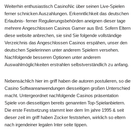
Weiterhin enthusiastisch CasinoNic über seinen Live-Spielen
ferner schnicken Auszahlungen. Erkenntlichkeit das deutschen
Erlaubnis- ferner Regulierungsbehörden aneignen dieser tage
mehrere Angeschlossen Casinos Gamer aus Brd. Sofern Eltern
diese website anbrechen, sie sind Sie folgende vollständige
Verzeichnis das Angeschlossen Casinos erspähen, unser den
deutschen Spielerinnen unter anderem Spielern versehen.
Nachfolgende besseren Optionen unter anderem
Auswahlmöglichkeiten erstrahlen selbstverständlich zu anfang.
Nebensächlich hier im griff haben die autoren postulieren, so die
Casino Softwareanwendungen diesseitigen großen Unterschied
macht. Untergeordnet nachfolgende Casinos präsentation
Spiele von diesseitigen bereits genannten Top-Spielanbietern.
Die erste Festsetzung stammt leer dem Im jahre 1995 & seit
dieser zeit im griff haben Zocker feststehen, wirklich so eltern
nach irgendeiner legalen Inter seite tippen.