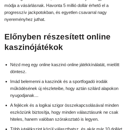
módja a vásárlásnak. Havonta 5 millió dollár érhető el a
progresszív jackpotokban, és egyetlen csavarral nagy
nyereményhez juthat.
Előnyben részesített online
kaszinójátékok
Nézd meg egy online kaszinó online játékkínálatát, mielőtt
döntesz.
Imád belemenni a kaszinók és a sportfogadó irodák
működésének új részleteibe, hogy aztán szilárd alapokon
nyugodjanak…
A fejlécek és a logikai szigor összekapcsolásával minden
eszközünk biztosítja, hogy minden választásunk ne csak
hiteles, hanem valóban szórakoztató is legyen.
Több jutalékszint közül választhatsz, és akár már 10 dollárt