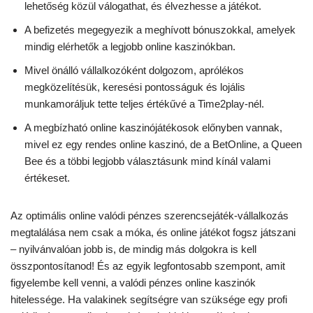
lehetőség közül válogathat, és élvezhesse a játékot.
A befizetés megegyezik a meghívott bónuszokkal, amelyek
mindig elérhetők a legjobb online kaszinókban.
Mivel önálló vállalkozóként dolgozom, aprólékos
megközelítésük, keresési pontosságuk és lojális
munkamoráljuk tette teljes értékűvé a Time2play-nél.
A megbízható online kaszinójátékosok előnyben vannak,
mivel ez egy rendes online kaszinó, de a BetOnline, a Queen
Bee és a többi legjobb választásunk mind kínál valami
értékeset.
Az optimális online valódi pénzes szerencsejáték-vállalkozás
megtalálása nem csak a móka, és online játékot fogsz játszani
– nyilvánvalóan jobb is, de mindig más dolgokra is kell
összpontosítanod! És az egyik legfontosabb szempont, amit
figyelembe kell venni, a valódi pénzes online kaszinók
hitelessége. Ha valakinek segítségre van szüksége egy profi