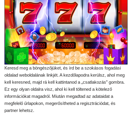
Keresd meg a böngészőjüket, és írd be a szokásos fogadási
oldalad weboldalának linkjét. A kezdőlapodra kerülsz, ahol meg
kell keresned, majd rá kell kattintanod a „csatlakozás” gombra.
Ez egy olyan oldalra visz, ahol ki kell töltened a kötelező
információkat magadról. Miután megadtad az adataidat a
megfelelő űrlapokon, megerősítheted a regisztrációdat, és
partner lehetsz.