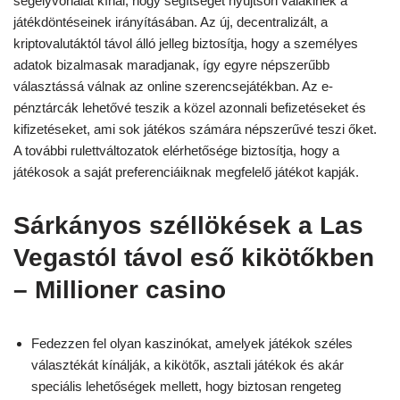
segélyvonalat kínál, hogy segítséget nyújtson valakinek a
játékdöntéseinek irányításában. Az új, decentralizált, a
kriptovalutáktól távol álló jelleg biztosítja, hogy a személyes
adatok bizalmasak maradjanak, így egyre népszerűbb
választássá válnak az online szerencsejátékban. Az e-
pénztárcák lehetővé teszik a közel azonnali befizetéseket és
kifizetéseket, ami sok játékos számára népszerűvé teszi őket.
A további rulettváltozatok elérhetősége biztosítja, hogy a
játékosok a saját preferenciáiknak megfelelő játékot kapják.
Sárkányos széllökések a Las
Vegastól távol eső kikötőkben
– Millioner casino
Fedezzen fel olyan kaszinókat, amelyek játékok széles
választékát kínálják, a kikötők, asztali játékok és akár
speciális lehetőségek mellett, hogy biztosan rengeteg