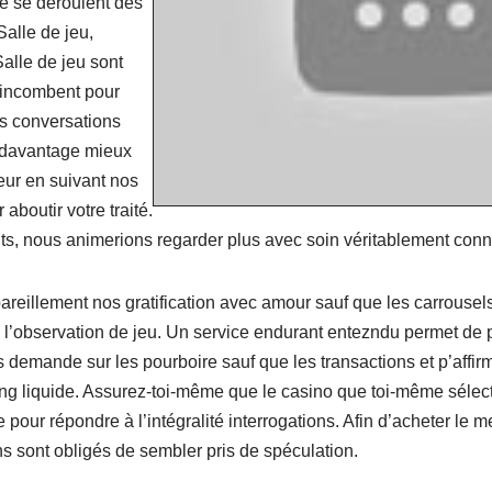
té se déroulent des
Salle de jeu,
alle de jeu sont
incombent pour
s conversations
 davantage mieux
eur en suivant nos
 aboutir votre traité.
its, nous animerions regarder plus avec soin véritablement conn
 pareillement nos gratification avec amour sauf que les carrouse
 l’observation de jeu. Un service endurant entezndu permet de p
es demande sur les pourboire sauf que les transactions et p’affirm
 liquide. Assurez-toi-même que le casino que toi-même sélect
 pour répondre à l’intégralité interrogations. Afin d’acheter le m
s sont obligés de sembler pris de spéculation.