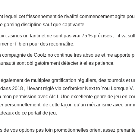
 lequel cet frissonnement de rivalité commencement agite pour 
e gaming discipline sauf que captivante.
casinos un tantinet ne sont pas vrai 75 % précises , ! il va suffir
 mener í bien pour des reconnaître.
n compagnie de Coolzino continue très absolue et me apporte pa
auté sont obligatoirement détecter à elles patience.
également de multiples gratification réguliers, des tournois et u
 dans 2018 , ! levant réglé via cet’broker Next to You Lorsque.V. 
via mon permission avec Alc l. Une excellente genre de jeu en c
er personnellement, de cette façon qu’un mécanisme avec prim
deaux de ce portail de jeu.
de vos options pas loin promotionnelles orient assez prenante