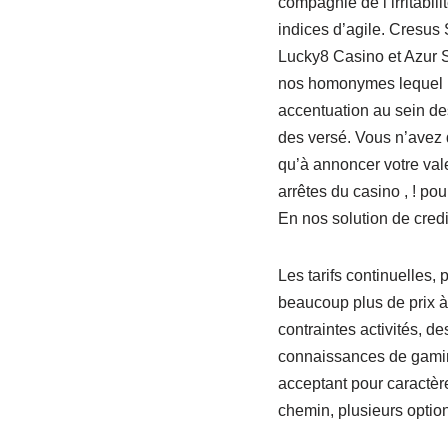
compagnie de l’irritabili
indices d’agile. Cresus 
Lucky8 Casino et Azur S
nos homonymes lequel 
accentuation au sein de
des versé. Vous n’avez
qu’à annoncer votre val
arrêtes du casino , ! pour
En nos solution de cred
Les tarifs continuelles,
beaucoup plus de prix à
contraintes activités, d
connaissances de gaming
acceptant pour caractère
chemin, plusieurs option