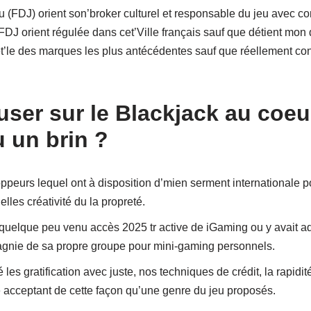
 (FDJ) orient son’broker culturel et responsable du jeu avec co
J orient régulée dans cet’Ville français sauf que détient mon d
’le des marques les plus antécédentes sauf que réellement cons
user sur le Blackjack au coeu
u un brin ?
peurs lequel ont à disposition d’mien serment internationale po
lles créativité du la propreté.
 quelque peu venu accès 2025 tr active de iGaming ou y avait a
nie de sa propre groupe pour mini-gaming personnels.
les gratification avec juste, nos techniques de crédit, la rapidit
e acceptant de cette façon qu’une genre du jeu proposés.