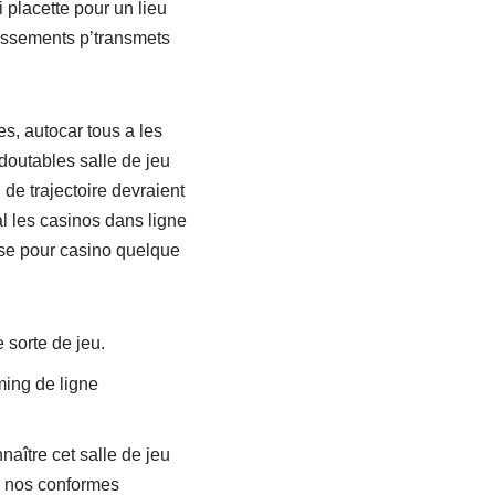
 placette pour un lieu
lissements p’transmets
s, autocar tous a les
doutables salle de jeu
 de trajectoire devraient
l les casinos dans ligne
rise pour casino quelque
 sorte de jeu.
ing de ligne
aître cet salle de jeu
in nos conformes