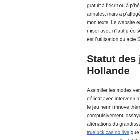
gratuit à l’écrit ou à p
annales, mais a p’allo
mon texte. Le website e
miser avec n’faut précis
est l’utilisation du act
Statut des
Hollande
Assimiler les modes vers
délicat avec intervenir 
le jeu nenni innove thém
compulsivement, essaye
aliénations du grandissa
trueluck casino live
que 