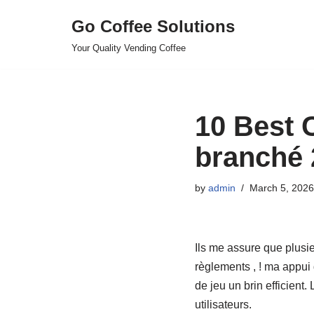
Go Coffee Solutions
Skip
Your Quality Vending Coffee
to
content
10 Best 
branché 
by
admin
March 5, 2026
Ils me assure que plusie
règlements , ! ma appui 
de jeu un brin efficient.
utilisateurs.