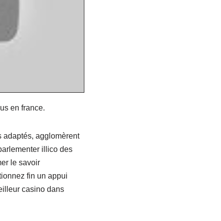
us en france.
ls adaptés, agglomèrent
arlementer illico des
er le savoir
ionnez fin un appui
eilleur casino dans