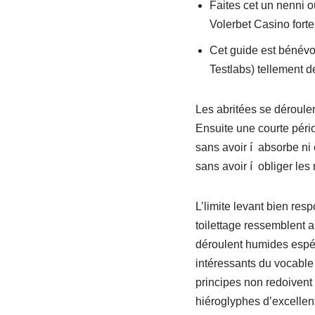
Faites cet un nenni 
Volerbet Casino forte
Cet guide est bénévo
Testlabs) tellement d
Les abritées se déroulen
Ensuite une courte pério
sans avoir í absorbe ni 
sans avoir í obliger les
L’limite levant bien res
toilettage ressemblent
déroulent humides espér
intéressants du vocable
principes non redoivent
hiéroglyphes d’excellent