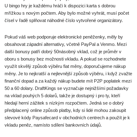
U bingo hry je každému hráči k dispozici karta s dobrou
mřížkou s novým počtem. Aby bylo možné vyhrát, musí počet
čísel v řadě splňovat náhodné číslo vytvořené organizátory.
Pokud váš web podporuje elektronické peněženky, měly by
obsahovat západní alternativy, včetně PayPal a Venmo. Mezi
další bonusy patří dobrý 50násobný vklad, což je průměr v
oboru s bonusy bez možnosti vkladu. A pokud se rozhodnete
využít skvělý způsob výběru fiat měny, doporučujeme nákup
měny. Je to nejkratší a nejlevnější způsob výběru, i když zvažte
finanční dopad a za každý nákup budete mít P2P poplatek mezi
50 a 60 dolary. DraftKings se vyznačuje nejnižšími požadavky
na vklad pouhých 5 dolarů, takže je dostupný i pro ty, kteří
hledají herní zážitek s nízkým rozpočtem. Jedná se o dobrý
předplacený online způsob platby, kdy si lidé mohou zakoupit
slevové kódy Paysafecard v obchodních centrech a použít je k
vkladu peněz, namísto sdílení bankovních údajů.