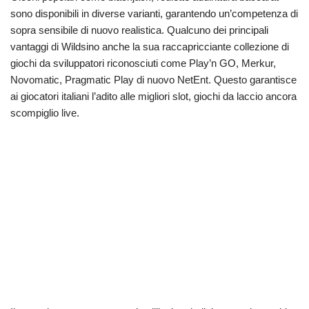
sono disponibili in diverse varianti, garantendo un’competenza di
sopra sensibile di nuovo realistica. Qualcuno dei principali
vantaggi di Wildsino anche la sua raccapricciante collezione di
giochi da sviluppatori riconosciuti come Play’n GO, Merkur,
Novomatic, Pragmatic Play di nuovo NetEnt. Questo garantisce
ai giocatori italiani l’adito alle migliori slot, giochi da laccio ancora
scompiglio live.