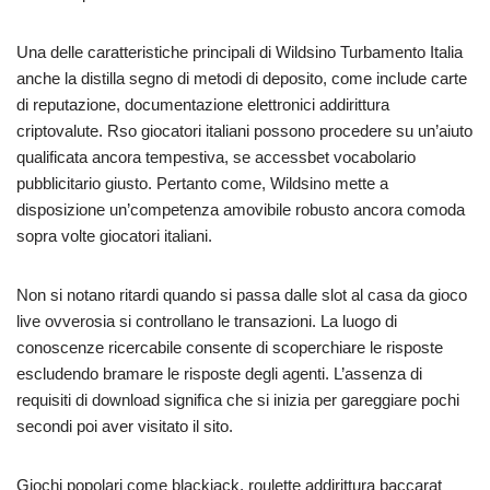
Una delle caratteristiche principali di Wildsino Turbamento Italia
anche la distilla segno di metodi di deposito, come include carte
di reputazione, documentazione elettronici addirittura
criptovalute. Rso giocatori italiani possono procedere su un’aiuto
qualificata ancora tempestiva, se accessbet vocabolario
pubblicitario giusto. Pertanto come, Wildsino mette a
disposizione un’competenza amovibile robusto ancora comoda
sopra volte giocatori italiani.
Non si notano ritardi quando si passa dalle slot al casa da gioco
live ovverosia si controllano le transazioni. La luogo di
conoscenze ricercabile consente di scoperchiare le risposte
escludendo bramare le risposte degli agenti. L’assenza di
requisiti di download significa che si inizia per gareggiare pochi
secondi poi aver visitato il sito.
Giochi popolari come blackjack, roulette addirittura baccarat