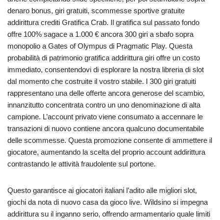
denaro bonus, giri gratuiti, scommesse sportive gratuite
addirittura crediti Gratifica Crab. Il gratifica sul passato fondo
offre 100% sagace a 1.000 € ancora 300 giri a sbafo sopra
monopolio a Gates of Olympus di Pragmatic Play. Questa
probabilità di patrimonio gratifica addirittura giri offre un costo
immediato, consentendovi di esplorare la nostra libreria di slot
dal momento che costruite il vostro stabile. I 300 giri gratuiti
rappresentano una delle offerte ancora generose del scambio,
innanzitutto concentrata contro un uno denominazione di alta
campione. L’account privato viene consumato a accennare le
transazioni di nuovo contiene ancora qualcuno documentabile
delle scommesse. Questa promozione consente di ammettere il
giocatore, aumentando la scelta del proprio account addirittura
contrastando le attività fraudolente sul portone.
Questo garantisce ai giocatori italiani l’adito alle migliori slot,
giochi da nota di nuovo casa da gioco live. Wildsino si impegna
addirittura su il inganno serio, offrendo armamentario quale limiti