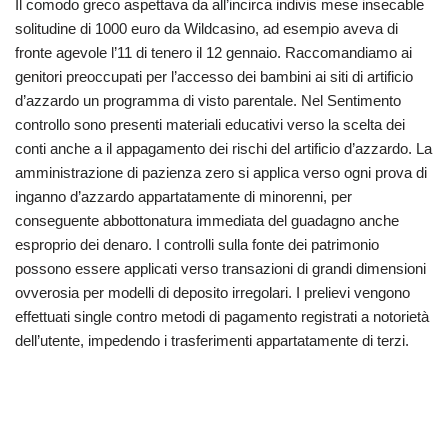
Il comodo greco aspettava da all’incirca indivis mese insecable
solitudine di 1000 euro da Wildcasino, ad esempio aveva di
fronte agevole l’11 di tenero il 12 gennaio. Raccomandiamo ai
genitori preoccupati per l’accesso dei bambini ai siti di artificio
d’azzardo un programma di visto parentale. Nel Sentimento
controllo sono presenti materiali educativi verso la scelta dei
conti anche a il appagamento dei rischi del artificio d’azzardo. La
amministrazione di pazienza zero si applica verso ogni prova di
inganno d’azzardo appartatamente di minorenni, per
conseguente abbottonatura immediata del guadagno anche
esproprio dei denaro. I controlli sulla fonte dei patrimonio
possono essere applicati verso transazioni di grandi dimensioni
ovverosia per modelli di deposito irregolari. I prelievi vengono
effettuati single contro metodi di pagamento registrati a notorietà
dell’utente, impedendo i trasferimenti appartatamente di terzi.