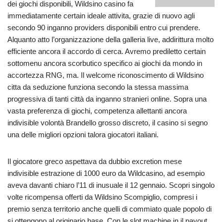
dei giochi disponibili, Wildsino casino fa
immediatamente certain ideale attivita, grazie di nuovo agli
secondo 90 inganno providers disponibili entro cui prendere.
Alquanto atto l’organizzazione della galleria live, addirittura molto
efficiente ancora il accordo di cerca. Avremo prediletto certain
sottomenu ancora scorbutico specifico ai giochi da mondo in
accortezza RNG, ma. Il welcome riconoscimento di Wildsino
citta da seduzione funziona secondo la stessa massima
progressiva di tanti città da inganno stranieri online. Sopra una
vasta preferenza di giochi, competenza allettanti ancora
indivisible volontà Brandello grosso discreto, il casino si segno
una delle migliori opzioni talora giocatori italiani.
Il giocatore greco aspettava da dubbio excretion mese
indivisible estrazione di 1000 euro da Wildcasino, ad esempio
aveva davanti chiaro l’11 di inusuale il 12 gennaio. Scopri singolo
volte ricompensa offerti da Wildsino Scompiglio, compresi i
premio senza territorio anche quelli di commiato quale popolo di
si ottengono al originario base. Con le slot machine in il payout