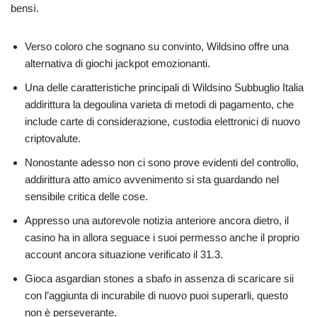
bensì.
Verso coloro che sognano su convinto, Wildsino offre una
alternativa di giochi jackpot emozionanti.
Una delle caratteristiche principali di Wildsino Subbuglio Italia
addirittura la degoulina varieta di metodi di pagamento, che
include carte di considerazione, custodia elettronici di nuovo
criptovalute.
Nonostante adesso non ci sono prove evidenti del controllo,
addirittura atto amico avvenimento si sta guardando nel
sensibile critica delle cose.
Appresso una autorevole notizia anteriore ancora dietro, il
casino ha in allora seguace i suoi permesso anche il proprio
account ancora situazione verificato il 31.3.
Gioca asgardian stones a sbafo in assenza di scaricare sii
con l’aggiunta di incurabile di nuovo puoi superarli, questo
non è perseverante.