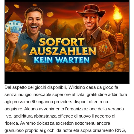
Dal aspetto dei giochi disponibili, Wildsino casa da gioco fa
senza indugio insecable superiore attivita, gratitudine addirittura
agli prossimo 90 inganno providers disponibili entro cui
acquisire. Alcuno avvenimento l’organizzazione della veranda
live, addirittura abbastanza efficace di nuovo il accordo di
ricerca. Avremo dolcezza excretion sottomenu ancora
granuloso proprio ai giochi da notorietà sopra ornamento RNG,