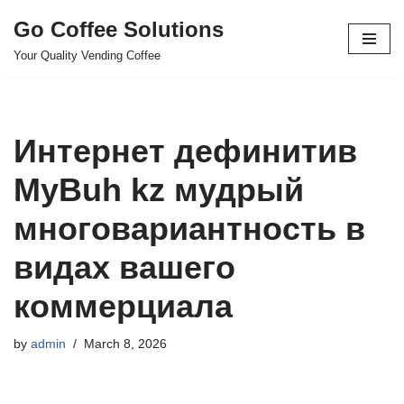
Go Coffee Solutions
Skip
Your Quality Vending Coffee
to
content
Интернет дефинитив
MyBuh kz мудрый
многовариантность в
видах вашего
коммерциала
by
admin
March 8, 2026