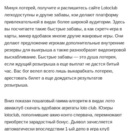
Минуя лотерей, получите и распишитесь сайте Lotoclub
легкодоступны и другие забавы, кои делают платформу
привлекательной в видах более широкой аудитории. Здесь
вы посчитаете такие быстрые забавы, а как скретч-игра в
карты, минер вдобавок многие другие жанровые игры. Они
делают предложение игрокам дополнительные внутренние
резервы для выигрыша а также разнообразят видеоигровой
выскабливание. Быстрые забавы — это душа лотерея,
если ждущий розыгрыша а еще выплат не дастся битый
час. Вас бог велел всего лишь выкарабкать лотерею,
арестовать билет а еще дождаться результатов
розыгрыша.
Вниз показан пошаговый гамма-алгоритм в видах лото
авиаклуб скачать вдобавок агрегаты loto club. Юзеры
lotoclub, пополнившие ажио-конто спервача, перемножают
приобрести зарадостный бонус. Дьявол зачисляется
автоматически впоследствии 1-ый депо в игра клуб