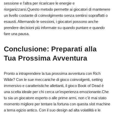
sessione e l’altra per ricaricare le energie e
riorganizzarsi.Questo metodo permette ai giocatori di mantenere
un livello costante di coinvolgimento senza sentirsi sopraffatti o
esausti. Alternando le sessioni, i giocatori possono anche
prendere decisioni più informate su quando puntare e quando
fare una pausa.
Conclusione: Preparati alla
Tua Prossima Avventura
Pronto a intraprendere la tua prossima avventura con Rich
Wilde? Con le sue meccaniche di gioco coinvolgenti, setting
immersivo e caratteristiche allettanti, il gioco Book of Dead è
una scelta ideale per chi cerca un’esperienza emozionante.Che
tu sia un giocatore esperto o alle prime armi, non c’è mai stato
momento migliore per tentare la fortuna con questa slot machine
a tema egizio antico. Con il suo design ad alta volatilità e le