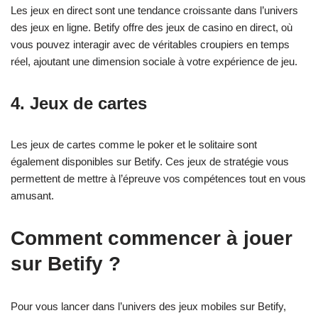
Les jeux en direct sont une tendance croissante dans l’univers
des jeux en ligne. Betify offre des jeux de casino en direct, où
vous pouvez interagir avec de véritables croupiers en temps
réel, ajoutant une dimension sociale à votre expérience de jeu.
4. Jeux de cartes
Les jeux de cartes comme le poker et le solitaire sont
également disponibles sur Betify. Ces jeux de stratégie vous
permettent de mettre à l’épreuve vos compétences tout en vous
amusant.
Comment commencer à jouer
sur Betify ?
Pour vous lancer dans l’univers des jeux mobiles sur Betify,