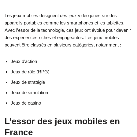
Les jeux mobiles désignent des jeux vidéo joués sur des
appareils portables comme les smartphones et les tablettes.
Avec l’essor de la technologie, ces jeux ont évolué pour devenir
des expériences riches et engageantes. Les jeux mobiles
peuvent être classés en plusieurs catégories, notamment :
Jeux d’action
Jeux de rôle (RPG)
Jeux de stratégie
Jeux de simulation
Jeux de casino
L’essor des jeux mobiles en
France