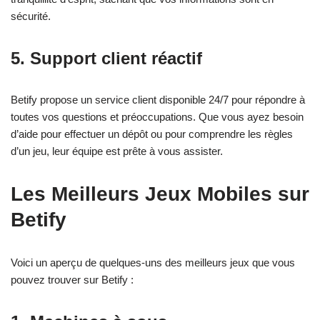
sécurité.
5. Support client réactif
Betify propose un service client disponible 24/7 pour répondre à
toutes vos questions et préoccupations. Que vous ayez besoin
d’aide pour effectuer un dépôt ou pour comprendre les règles
d’un jeu, leur équipe est prête à vous assister.
Les Meilleurs Jeux Mobiles sur
Betify
Voici un aperçu de quelques-uns des meilleurs jeux que vous
pouvez trouver sur Betify :