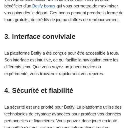
bénéficier d’un
Betify bonus
qui vous permettra de maximiser
vos gains dès le départ. Ces bonus peuvent prendre la forme de
tours gratuits, de crédits de jeu ou d’offres de remboursement.
3. Interface conviviale
La plateforme Betify a été conçue pour être accessible à tous.
Son interface est intuitive, ce qui facilite la navigation entre les
différents jeux. Que vous soyez un joueur novice ou
expérimenté, vous trouverez rapidement vos repères.
4. Sécurité et fiabilité
La sécurité est une priorité pour Betify. La plateforme utilise des
technologies de cryptage avancées pour protéger vos données
personnelles et financières. Vous pouvez donc jouer en toute
tranquillité d’esprit, sachant que vos informations sont en