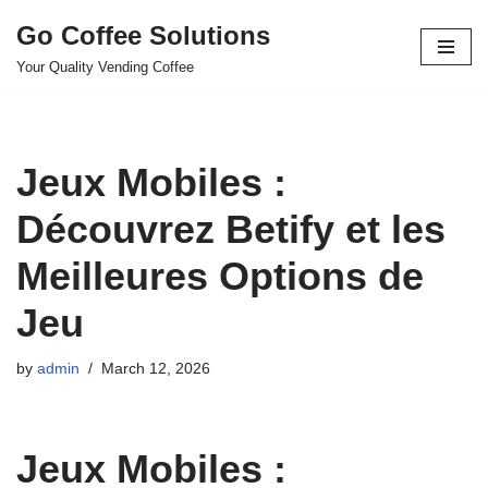
Go Coffee Solutions
Skip
Your Quality Vending Coffee
to
content
Jeux Mobiles :
Découvrez Betify et les
Meilleures Options de
Jeu
by
admin
March 12, 2026
Jeux Mobiles :