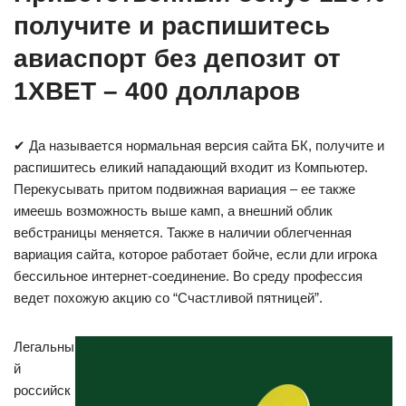
получите и распишитесь
авиаспорт без депозит от
1XBET – 400 долларов
✔ Да называется нормальная версия сайта БК, получите и
распишитесь еликий нападающий входит из Компьютер.
Перекусывать притом подвижная вариация – ее также
имеешь возможность выше камп, а внешний облик
вебстраницы меняется. Также в наличии облегченная
вариация сайта, которое работает бойче, если дли игрока
бессильное интернет-соединение. Во среду профессия
ведет похожую акцию со “Счастливой пятницей”.
Легальны
й
российск