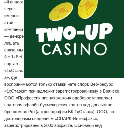
ий аналог
через
именно
этой
компании
— де-юре
лишать
связанны
й с 1xBet
портал
«1хСтавк
а», где
воспринимаются только ставки нате спорт. Веб-ресурс
«1хСтавка» принадлежит зарегистрированному в Брянске
ООО «Профессия пивнуха», коия вдобавок управляет
паутиная офлайн-букмекерских контор под данным но
брендом во Рф (антропография БК 1хСтавка). ООО, по
достоверным сведениям «СПАРК-Интерфакс»,
зарегистрировано в 2009 возрасте. Основной вид