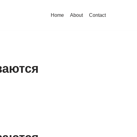
Home
About
Contact
ваются